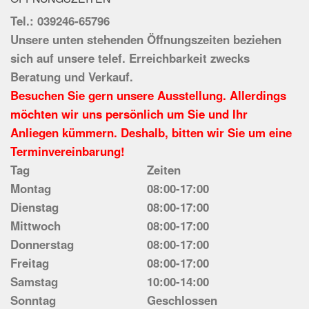
Tel.: 039246-65796
Unsere unten stehenden Öffnungszeiten beziehen
sich auf unsere telef. Erreichbarkeit zwecks
Beratung und Verkauf.
Besuchen Sie gern unsere Ausstellung. Allerdings
möchten wir uns persönlich um Sie und Ihr
Anliegen kümmern. Deshalb, bitten wir Sie um eine
Terminvereinbarung!
Tag
Zeiten
Montag
08:00-17:00
Dienstag
08:00-17:00
Mittwoch
08:00-17:00
Donnerstag
08:00-17:00
Freitag
08:00-17:00
Samstag
10:00-14:00
Sonntag
Geschlossen