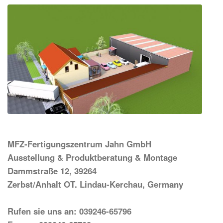
MFZ-Fertigungszentrum Jahn GmbH
Ausstellung & Produktberatung & Montage
Dammstraße 12, 39264
Zerbst/Anhalt OT. Lindau-Kerchau, Germany
Rufen sie uns an: 039246-65796