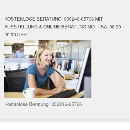
KOSTENLOSE BERATUNG: 039246-65796 MIT
AUSSTELLUNG & ONLINE BERATUNG MO. – SA. 08:00 –
20:00 UHR
Kostenlose Beratung: 039246-65796